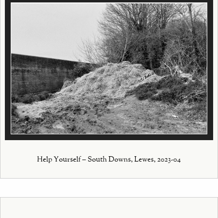
Help Yourself – South Downs, Lewes, 2023-04