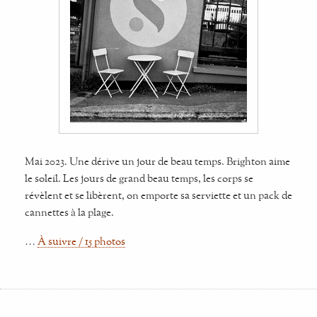
Mai 2023. Une dérive un jour de beau temps. Brighton aime
le soleil. Les jours de grand beau temps, les corps se
révèlent et se libèrent, on emporte sa serviette et un pack de
cannettes à la plage.
…
À suivre / 15 photos