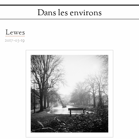
Dans les environs
Lewes
2017-03-19