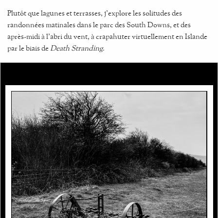
Plutôt que lagunes et terrasses, j'explore les solitudes des
randonnées matinales dans le parc des South Downs, et des
après-midi à l'abri du vent, à crapahuter virtuellement en Islande
par le biais de
Death Stranding
.