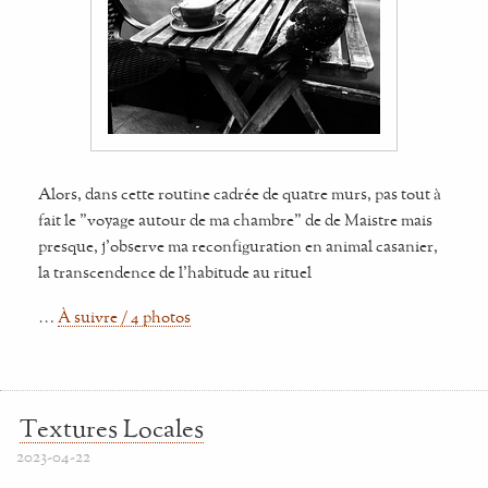
Alors, dans cette routine cadrée de quatre murs, pas tout à
fait le "voyage autour de ma chambre" de de Maistre mais
presque, j'observe ma reconfiguration en animal casanier,
la transcendence de l'habitude au rituel
…
À suivre / 4 photos
Textures Locales
2023-04-22