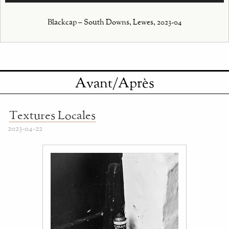
Blackcap – South Downs, Lewes, 2023-04
Avant/Après
Textures Locales
2023-04-22