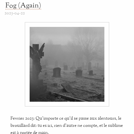
Fog (Again)
2023-04-22
Fevrier 2023: Qu'importe ce qu'il se passe aux alentours, le
brouillard dit: tu es ici, rien d'autre ne compte, et le sublime
est à portée de main.