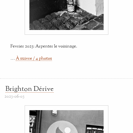
Fevrier 2023: Arpenter le voisinage.
…
À suivre / 4 photos
Brighton Dérive
2023-06-03