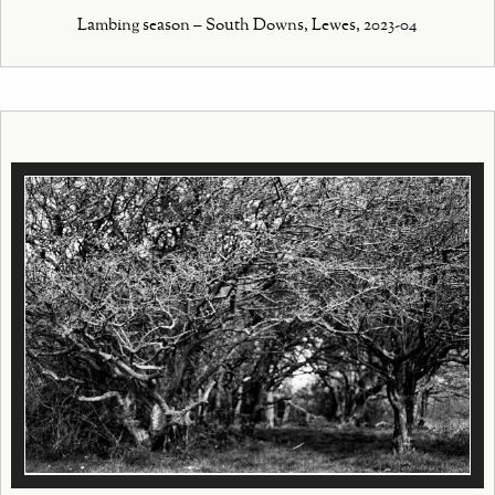
Lambing season – South Downs, Lewes, 2023-04