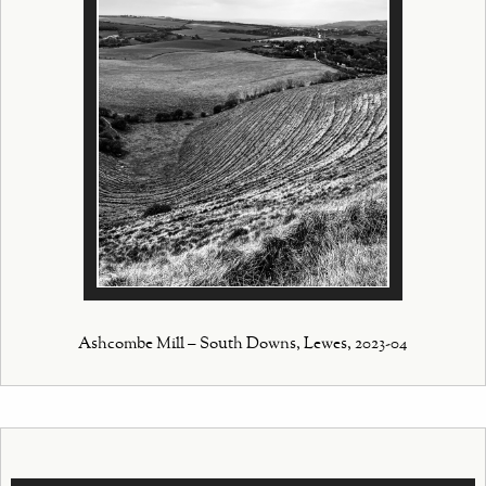
Ashcombe Mill – South Downs, Lewes, 2023-04