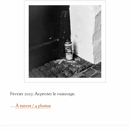
Fevrier 2023: Arpenter le voisinage.
…
À suivre / 4 photos